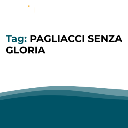
Tag:
PAGLIACCI SENZA
GLORIA