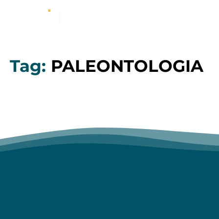
Tag:
PALEONTOLOGIA