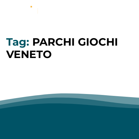
Tag:
PARCHI GIOCHI
VENETO