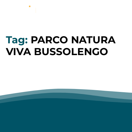
Tag:
PARCO NATURA
VIVA BUSSOLENGO