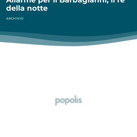
della notte
ARCHIVIO