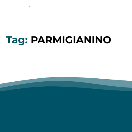
Tag:
PARMIGIANINO