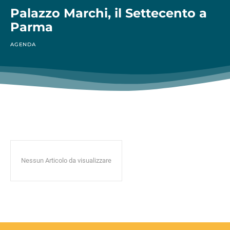
Palazzo Marchi, il Settecento a
Parma
AGENDA
Nessun Articolo da visualizzare