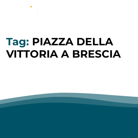
Tag:
PIAZZA DELLA
VITTORIA A BRESCIA