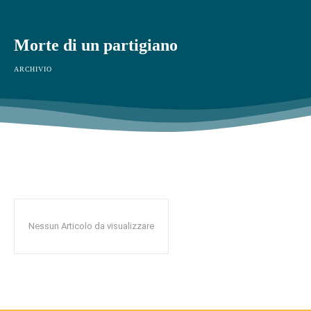
Morte di un partigiano
ARCHIVIO
Nessun Articolo da visualizzare