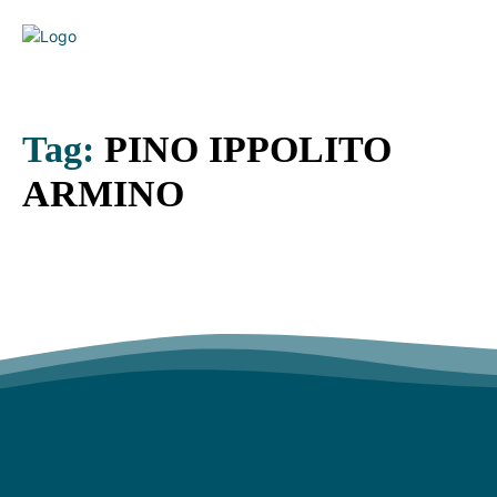
Tag:
PINO IPPOLITO
ARMINO