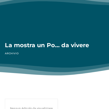
La mostra un Po… da vivere
ARCHIVIO
Nessun Articolo da visualizzare