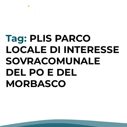
Tag:
PLIS PARCO
LOCALE DI INTERESSE
SOVRACOMUNALE
DEL PO E DEL
MORBASCO