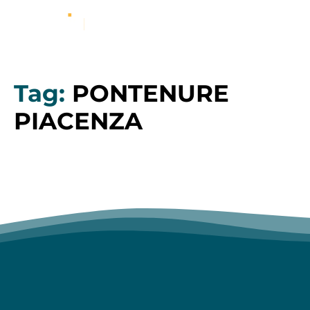
Tag:
PONTENURE
PIACENZA