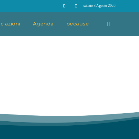
sabato 8 Agosto 2026
ciazioni
Agenda
because