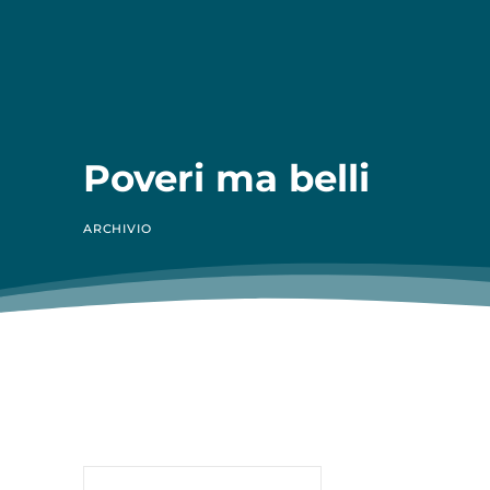
Poveri ma belli
ARCHIVIO