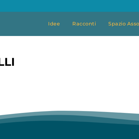
Idee
Racconti
Spazio Asso
LLI