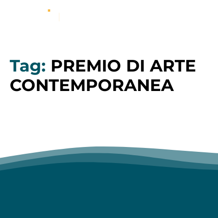
Tag:
PREMIO DI ARTE
CONTEMPORANEA