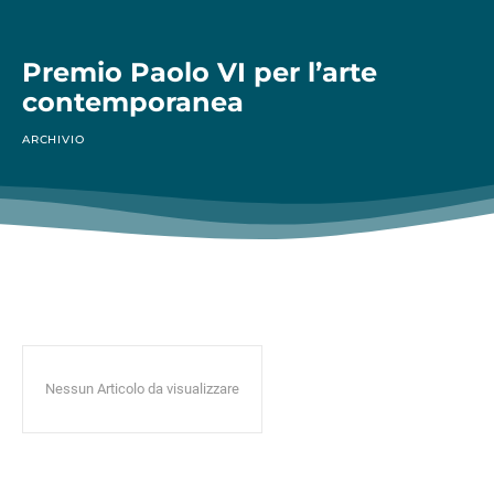
Premio Paolo VI per l’arte
contemporanea
ARCHIVIO
Nessun Articolo da visualizzare