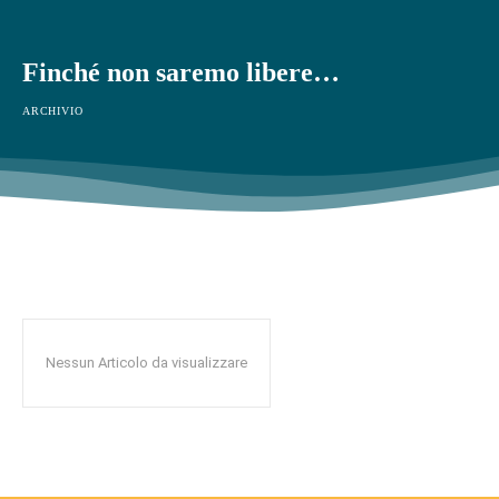
Finché non saremo libere…
ARCHIVIO
Nessun Articolo da visualizzare