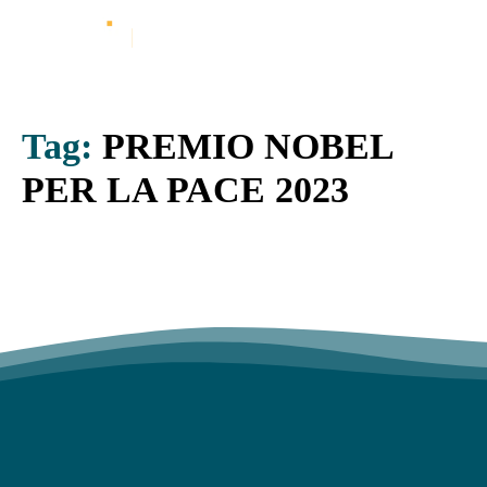
Tag:
PREMIO NOBEL
PER LA PACE 2023