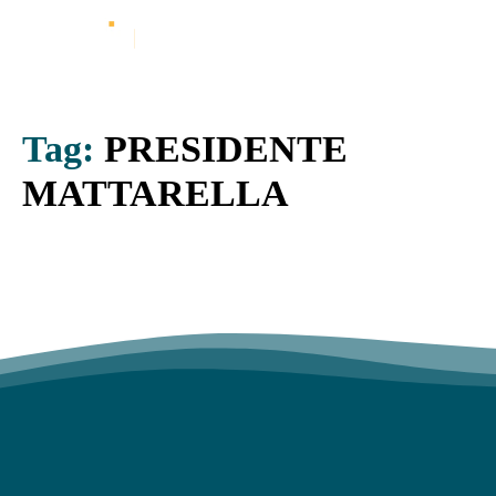
Tag:
PRESIDENTE
MATTARELLA