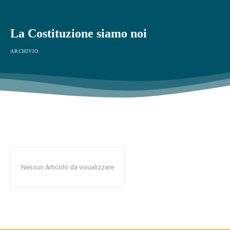
La Costituzione siamo noi
ARCHIVIO
Nessun Articolo da visualizzare