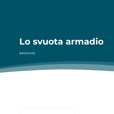
Lo svuota armadio
ARCHIVIO