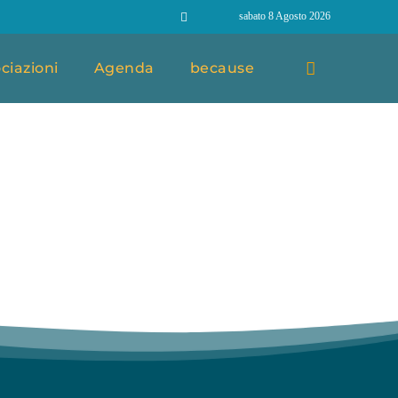
sabato 8 Agosto 2026
ciazioni
Agenda
because