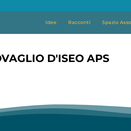
Idee
Racconti
Spazio Asso
VAGLIO D'ISEO APS