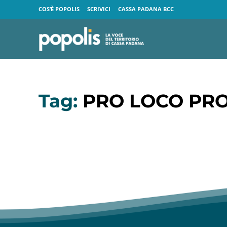
COS’È POPOLIS
SCRIVICI
CASSA PADANA BCC
Tag:
PRO LOCO PRO