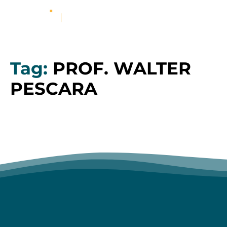
Tag:
PROF. WALTER
PESCARA