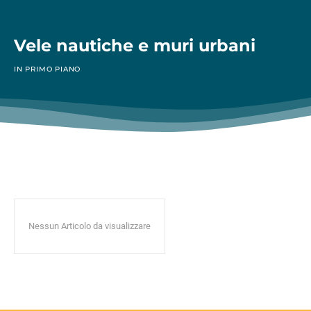
Vele nautiche e muri urbani
IN PRIMO PIANO
Nessun Articolo da visualizzare