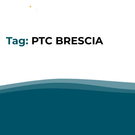
Tag:
PTC BRESCIA