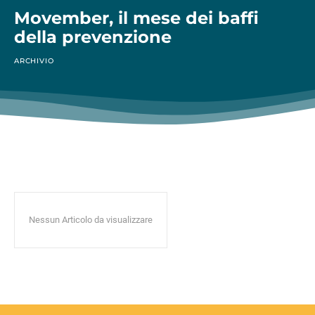
Movember, il mese dei baffi
della prevenzione
ARCHIVIO
Nessun Articolo da visualizzare