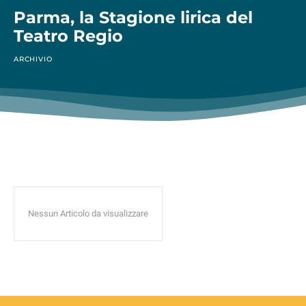
Parma, la Stagione lirica del
Teatro Regio
ARCHIVIO
Nessun Articolo da visualizzare