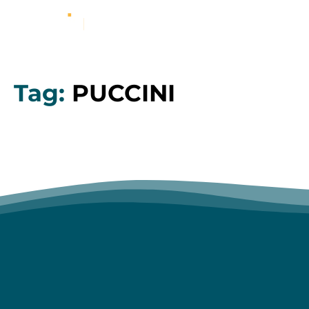
Tag:
PUCCINI