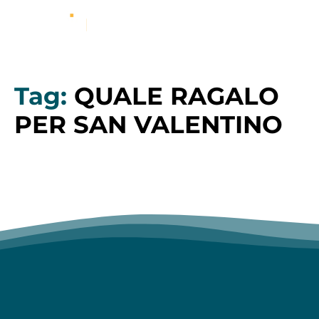
Tag:
QUALE RAGALO
PER SAN VALENTINO