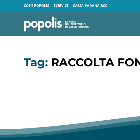
COS’È POPOLIS
SCRIVICI
CASSA PADANA BCC
Tag:
RACCOLTA FON