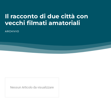
Il racconto di due città con
vecchi filmati amatoriali
ARCHIVIO
Nessun Articolo da visualizzare