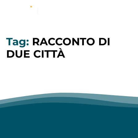
Tag:
RACCONTO DI
DUE CITTÀ