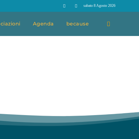
sabato 8 Agosto 2026
ciazioni
Agenda
because