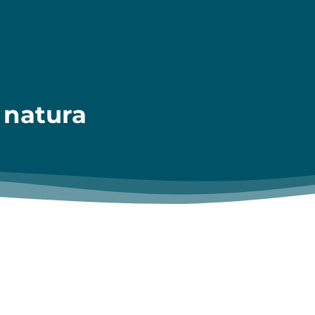
 natura