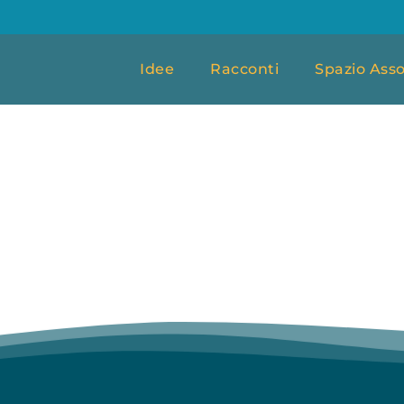
Idee
Racconti
Spazio Asso