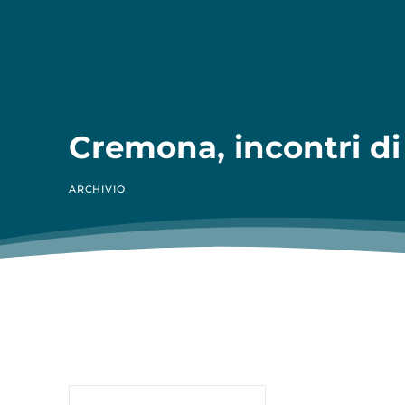
Cremona, incontri di
ARCHIVIO