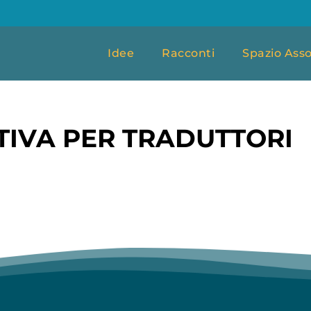
Idee
Racconti
Spazio Asso
TIVA PER TRADUTTORI