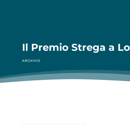
Il Premio Strega a L
ARCHIVIO