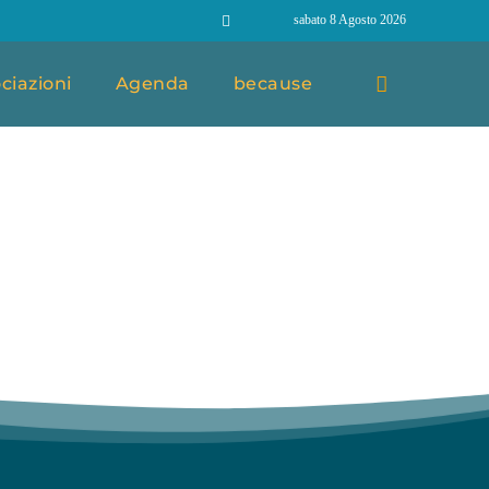
sabato 8 Agosto 2026
ciazioni
Agenda
because