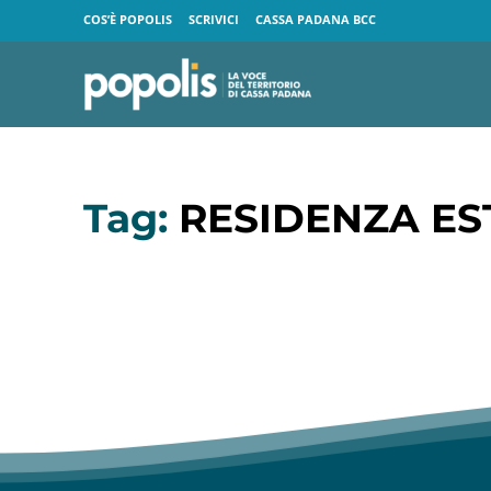
COS’È POPOLIS
SCRIVICI
CASSA PADANA BCC
Tag:
RESIDENZA ES