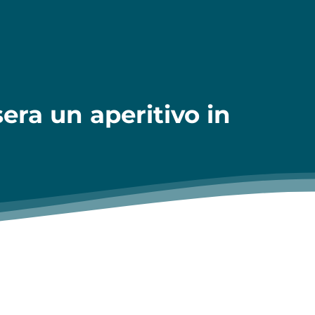
era un aperitivo in