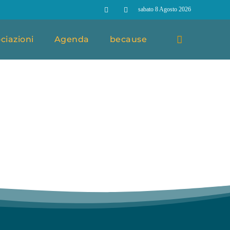
sabato 8 Agosto 2026
ciazioni
Agenda
because