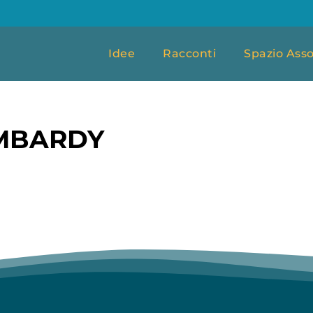
Idee
Racconti
Spazio Asso
OMBARDY