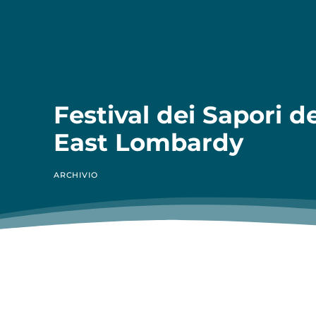
Festival dei Sapori de
East Lombardy
ARCHIVIO