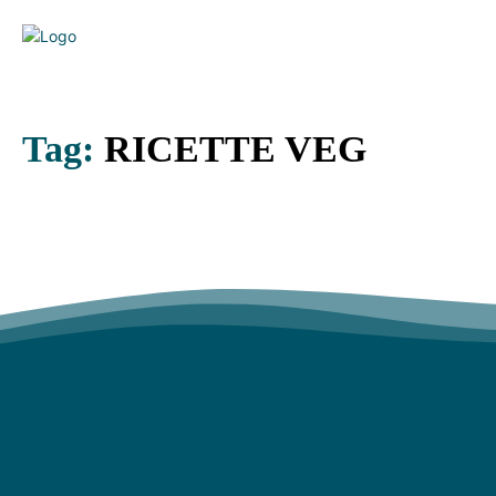
Tag:
RICETTE VEG