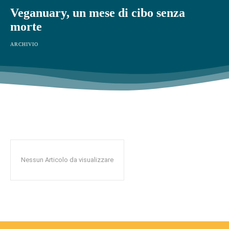
Veganuary, un mese di cibo senza
morte
ARCHIVIO
Nessun Articolo da visualizzare