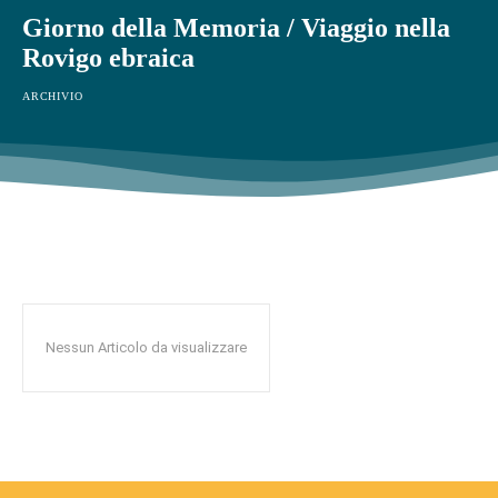
Giorno della Memoria / Viaggio nella
Rovigo ebraica
ARCHIVIO
Nessun Articolo da visualizzare