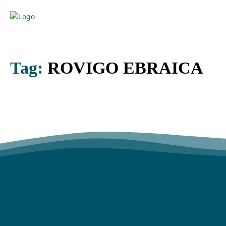
Tag:
ROVIGO EBRAICA