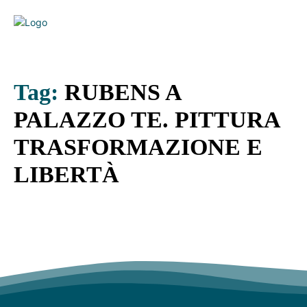
Tag:
RUBENS A
PALAZZO TE. PITTURA
TRASFORMAZIONE E
LIBERTÀ