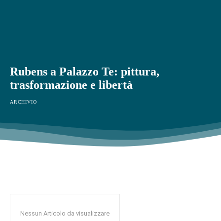
Rubens a Palazzo Te: pittura,
trasformazione e libertà
ARCHIVIO
Nessun Articolo da visualizzare