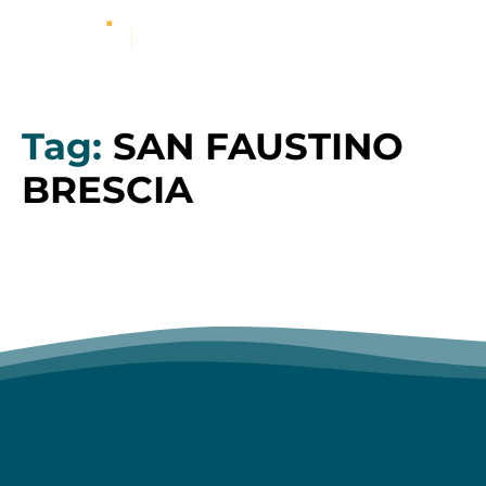
Tag:
SAN FAUSTINO
BRESCIA