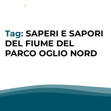
Tag:
SAPERI E SAPORI
DEL FIUME DEL
PARCO OGLIO NORD