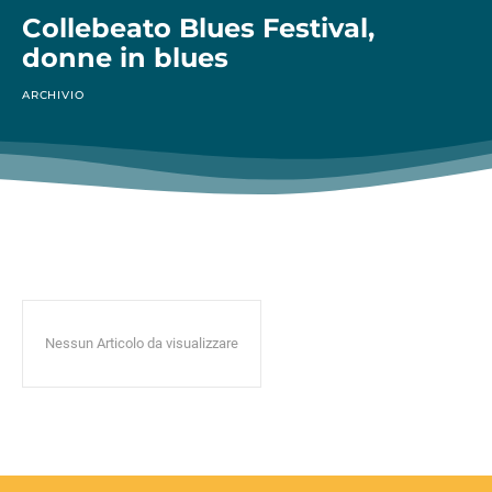
Collebeato Blues Festival,
donne in blues
ARCHIVIO
Nessun Articolo da visualizzare