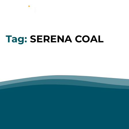
Tag:
SERENA COAL