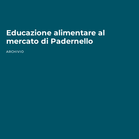
Educazione alimentare al
mercato di Padernello
ARCHIVIO