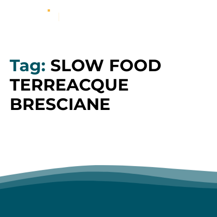
Tag:
SLOW FOOD
TERREACQUE
BRESCIANE