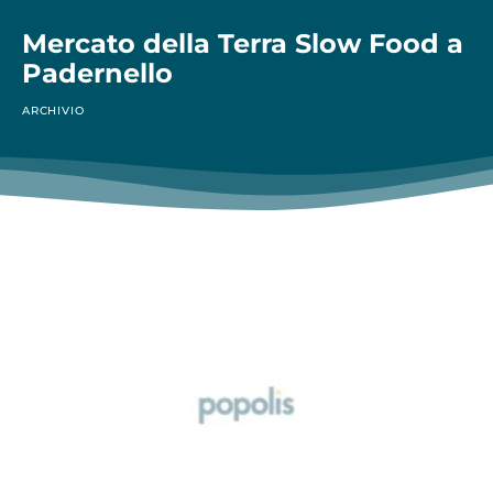
Mercato della Terra Slow Food a
Padernello
ARCHIVIO