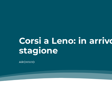
Corsi a Leno: in arri
stagione
ARCHIVIO