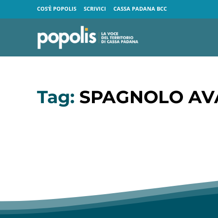
COS’È POPOLIS
SCRIVICI
CASSA PADANA BCC
Tag:
SPAGNOLO AV