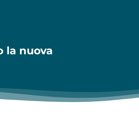
vo la nuova