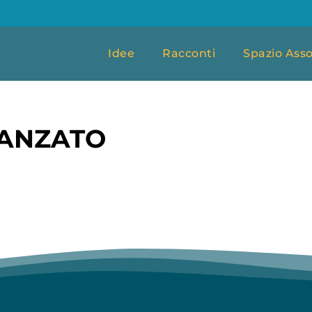
Idee
Racconti
Spazio Asso
ANZATO