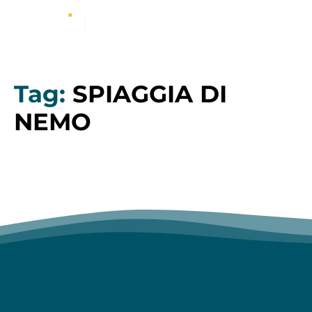
Tag:
SPIAGGIA DI
NEMO