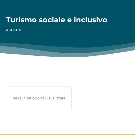
Turismo sociale e inclusivo
AGENDA
Nessun Articolo da visualizzare