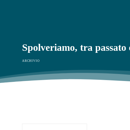
Spolveriamo, tra passato 
ARCHIVIO