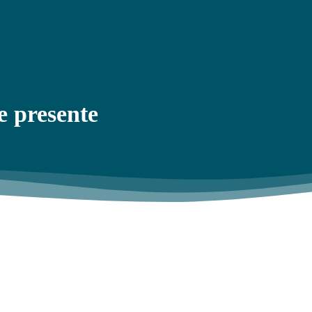
e presente