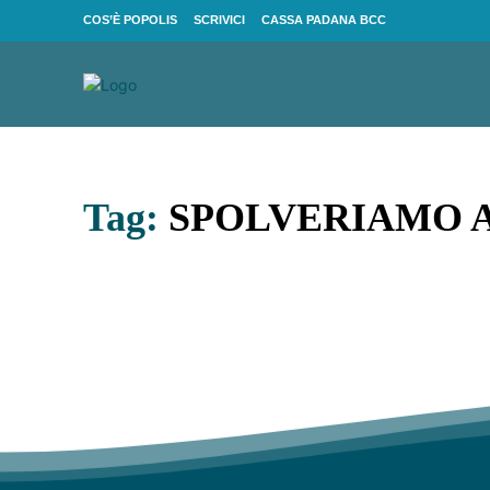
COS’È POPOLIS
SCRIVICI
CASSA PADANA BCC
Tag:
SPOLVERIAMO A