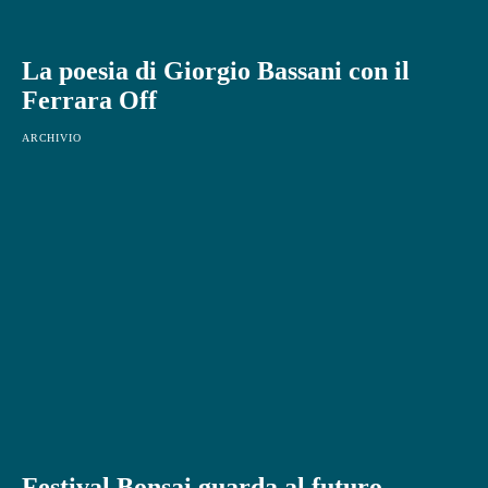
La poesia di Giorgio Bassani con il
Ferrara Off
ARCHIVIO
Festival Bonsai guarda al futuro