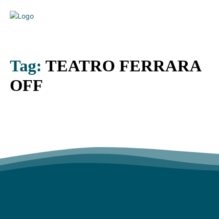
Tag:
TEATRO FERRARA
OFF