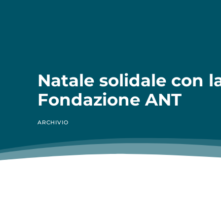
Natale solidale con l
Fondazione ANT
ARCHIVIO