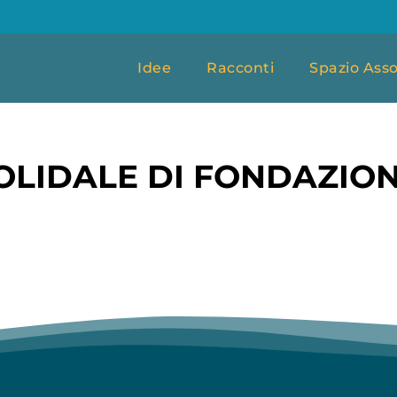
Idee
Racconti
Spazio Asso
LIDALE DI FONDAZION