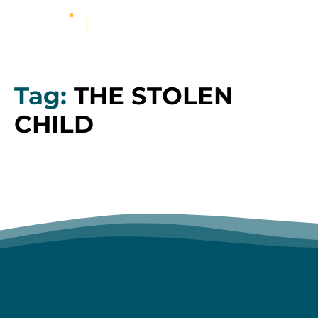
Tag:
THE STOLEN
CHILD