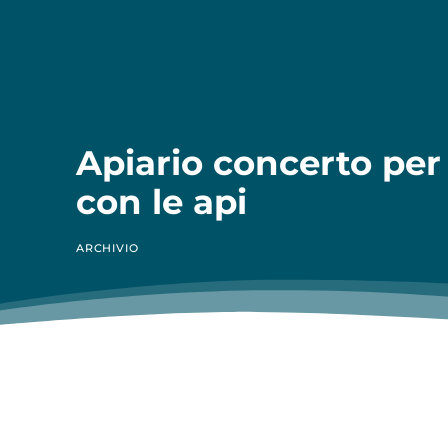
Apiario concerto per 
con le api
ARCHIVIO