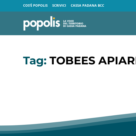
COS’È POPOLIS
SCRIVICI
CASSA PADANA BCC
Tag:
TOBEES APIARI