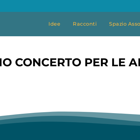
Idee
Racconti
Spazio Asso
O CONCERTO PER LE AP