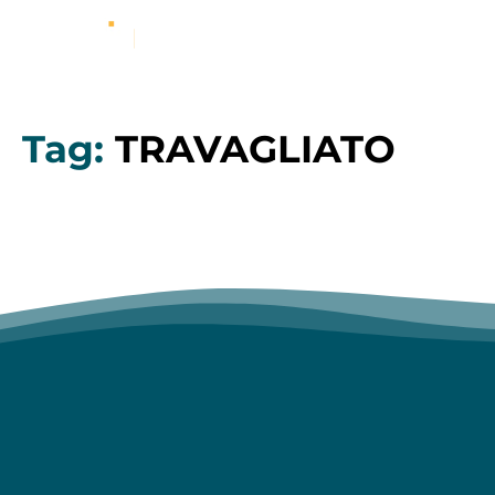
Tag:
TRAVAGLIATO