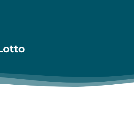
Lotto