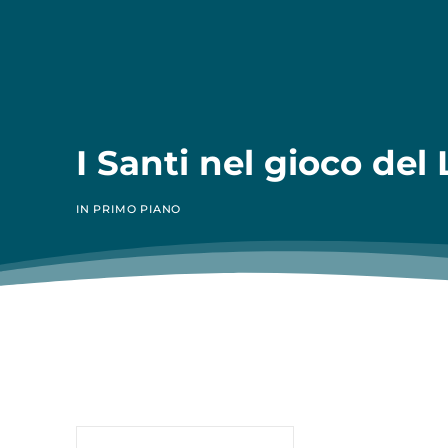
I Santi nel gioco del 
IN PRIMO PIANO