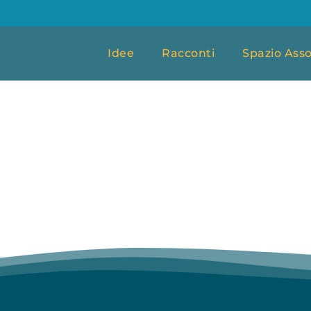
Idee
Racconti
Spazio Asso