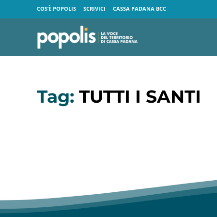
COS’È POPOLIS
SCRIVICI
CASSA PADANA BCC
Tag:
TUTTI I SANTI