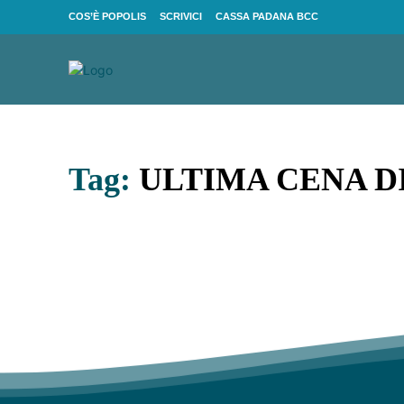
COS’È POPOLIS
SCRIVICI
CASSA PADANA BCC
Tag:
ULTIMA CENA D