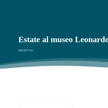
Estate al museo Leonard
ARCHIVIO