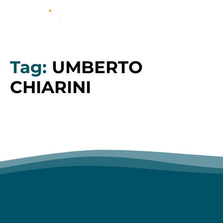
Tag:
UMBERTO
CHIARINI