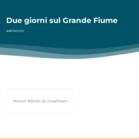
Due giorni sul Grande Fiume
ARCHIVIO
Nessun Articolo da visualizzare