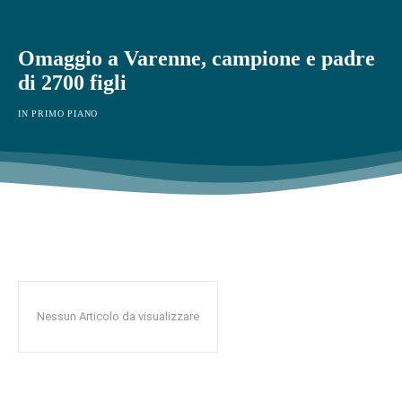
Omaggio a Varenne, campione e padre
di 2700 figli
IN PRIMO PIANO
Nessun Articolo da visualizzare