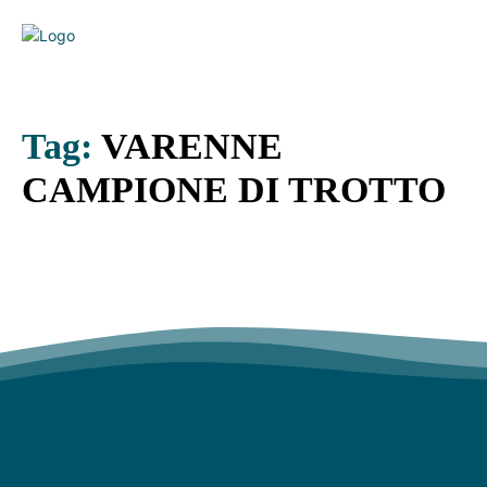
Tag:
VARENNE
CAMPIONE DI TROTTO