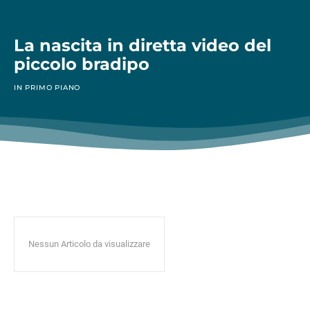
La nascita in diretta video del
piccolo bradipo
IN PRIMO PIANO
Nessun Articolo da visualizzare