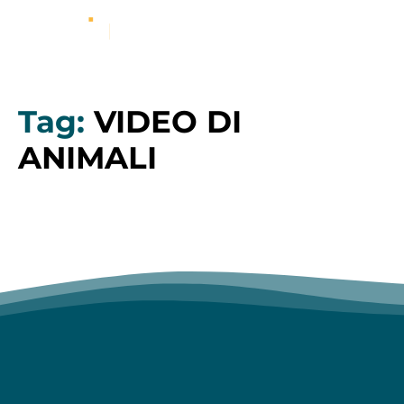
Tag:
VIDEO DI
ANIMALI