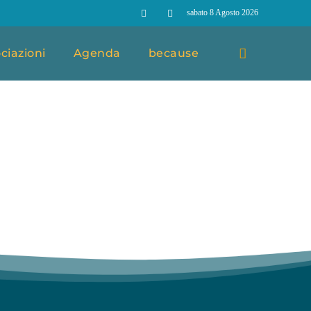
sabato 8 Agosto 2026
ciazioni
Agenda
because