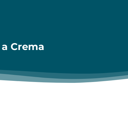
s, a Crema