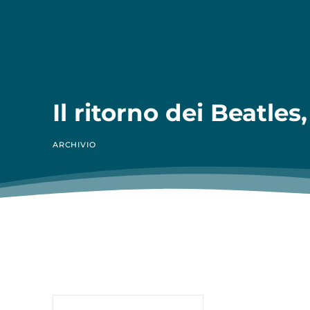
Il ritorno dei Beatle
ARCHIVIO