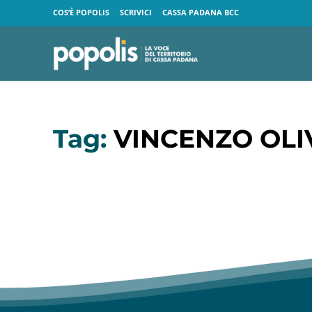
COS’È POPOLIS
SCRIVICI
CASSA PADANA BCC
Tag:
VINCENZO OLI