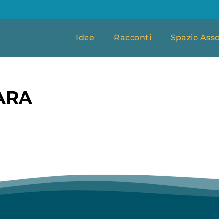
Idee
Racconti
Spazio Asso
ARA