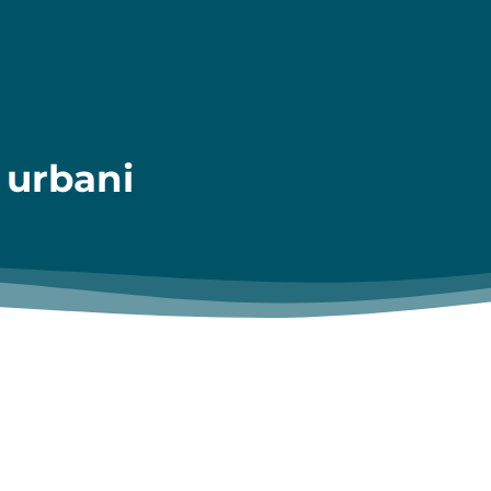
 urbani