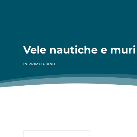
Vele nautiche e muri
IN PRIMO PIANO