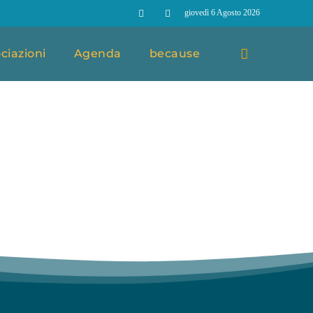
giovedì 6 Agosto 2026
ciazioni
Agenda
because