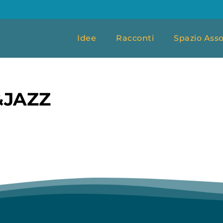
Idee
Racconti
Spazio Asso
&JAZZ