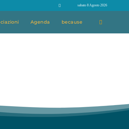
sabato 8 Agosto 2026
ciazioni
Agenda
because