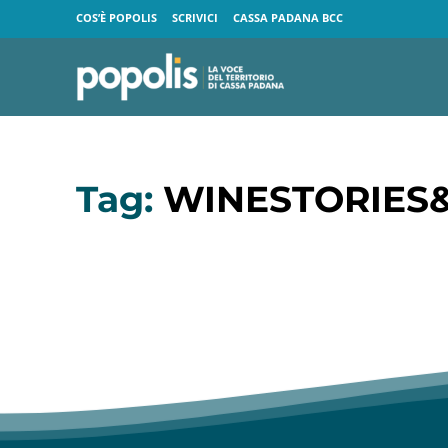
COS’È POPOLIS
SCRIVICI
CASSA PADANA BCC
Tag:
WINESTORIES