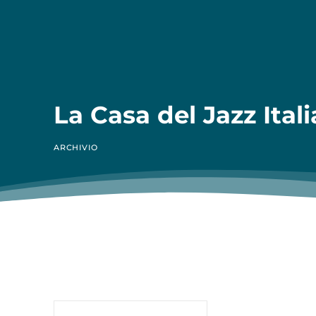
La Casa del Jazz Ital
ARCHIVIO