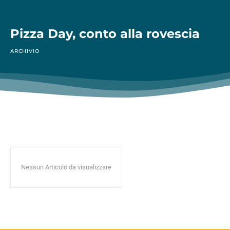
Pizza Day, conto alla rovescia
ARCHIVIO
Nessun Articolo da visualizzare