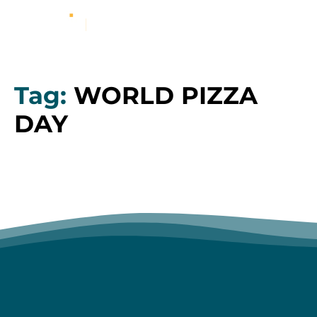
Tag:
WORLD PIZZA
DAY