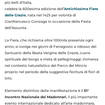
più belli d’Italia,
celebra la 600esima edizione dell’
Antichissima Fiera
delle Grazie
, nata nel 1425 per volontà di
Gianfrancesco Gonzaga in occasione della Festa
dell’Assunta.
La Fiera, che richiama oltre 100mila presenze ogni
anno, si svolge nei giorni di Ferragosto a ridosso del
Santuario della Beata Vergine delle Grazie, cuore
spirituale del borgo e meta di pellegrinaggi, immersa
nel contesto naturalistico del Parco del Mincio
proprio nel periodo della suggestiva fioritura di fiori di
loto.
Elemento distintivo della manifestazione è il
51°
Incontro Nazionale dei Madonnari
, il più importante
evento internazionale dedicato all’arte madonnara,