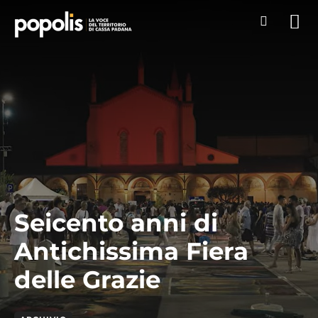
Seicento anni di
Antichissima Fiera
delle Grazie