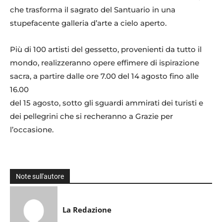
che trasforma il sagrato del Santuario in una
stupefacente galleria d’arte a cielo aperto.
Più di 100 artisti del gessetto, provenienti da tutto il
mondo, realizzeranno opere effimere di ispirazione
sacra, a partire dalle ore 7.00 del 14 agosto fino alle
16.00
del 15 agosto, sotto gli sguardi ammirati dei turisti e
dei pellegrini che si recheranno a Grazie per
l’occasione.
Note sull'autore
La Redazione