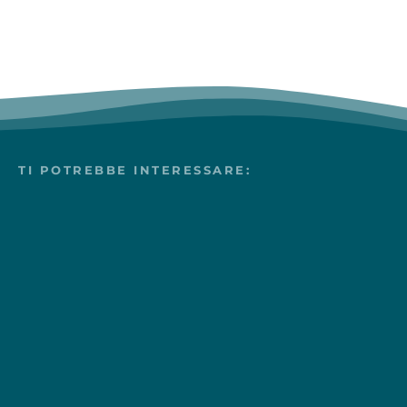
TI POTREBBE INTERESSARE: