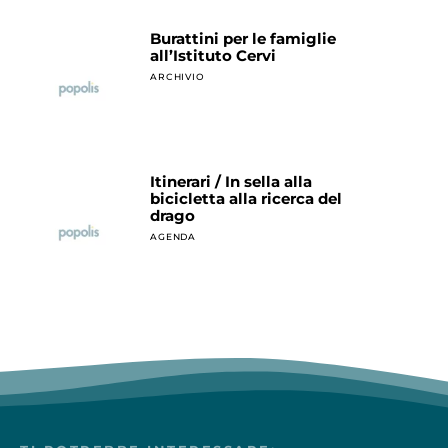
Burattini per le famiglie
all’Istituto Cervi
ARCHIVIO
Itinerari / In sella alla
bicicletta alla ricerca del
drago
AGENDA