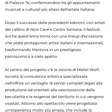
di Palazzo Te, confermandosi tra gli appuntamenti
musicali e culturali più attesi dell’estate italiana.
Dopo il successo delle precedenti edizioni, con artisti
del calibro di Nick Cave e Carlos Santana, il festival
anche quest’anno torna con una lineup d’eccezione
che vedrà protagonisti artisti italiani e internazionali,
trasformando Mantova in un prestigioso
palcoscenico a cielo aperto.
Al centro del progetto c’è la visione di Mister Wolf,
società di consulenza artistica specializzata
nell’offrire un ventaglio di servizi completi legati alla
produzione ed orientati alla valorizzazione della
peculiarità e le esigenze del territorio in cui vengono
ospitati. Attorno allo spettacolo viene progettata
un’esperienza molto più ampia, che include la