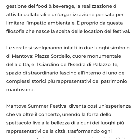
gestione del food & beverage, la realizzazione di
attività collaterali e un’organizzazione pensata per
limitare l’impatto ambientale. È proprio da questa
filosofia che nasce la scelta delle location del festival.
Le serate si svolgeranno infatti in due luoghi simbolo
di Mantova: Piazza Sordello, cuore monumentale
della città, e il Giardino dell’Esedra di Palazzo Te,
spazio di straordinario fascino all’interno di uno dei
complessi storici più rappresentativi del patrimonio
mantovano.
Mantova Summer Festival diventa così un’esperienza
che va oltre il concerto, unendo la forza dello
spettacolo live alla bellezza di alcuni dei luoghi più
rappresentativi della città, trasformando ogni