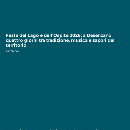
Festa del Lago e dell’Ospite 2026: a Desenzano
quattro giorni tra tradizione, musica e sapori del
territorio
AGENDA