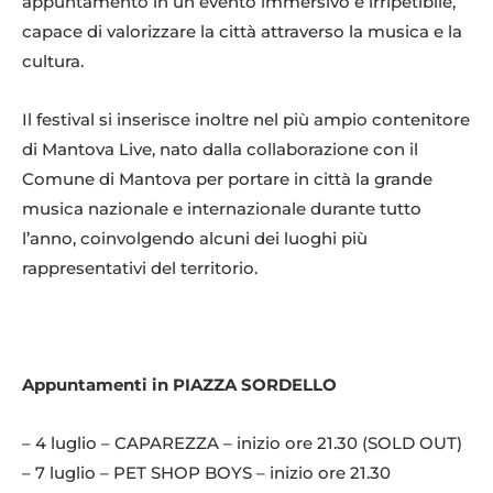
appuntamento in un evento immersivo e irripetibile,
capace di valorizzare la città attraverso la musica e la
cultura.
Il festival si inserisce inoltre nel più ampio contenitore
di Mantova Live, nato dalla collaborazione con il
Comune di Mantova per portare in città la grande
musica nazionale e internazionale durante tutto
l’anno, coinvolgendo alcuni dei luoghi più
rappresentativi del territorio.
Appuntamenti in PIAZZA SORDELLO
– 4 luglio – CAPAREZZA – inizio ore 21.30 (SOLD OUT)
– 7 luglio – PET SHOP BOYS – inizio ore 21.30