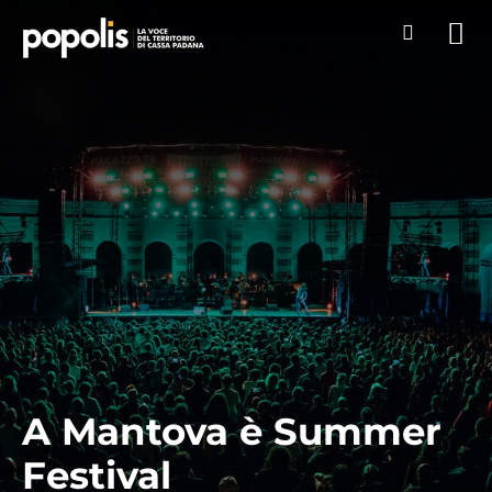
A Mantova è Summer
Festival