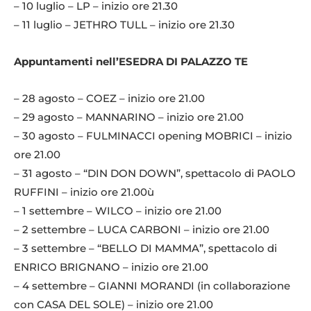
– 10 luglio – LP – inizio ore 21.30
– 11 luglio – JETHRO TULL – inizio ore 21.30
Appuntamenti nell’ESEDRA DI PALAZZO TE
– 28 agosto – COEZ – inizio ore 21.00
– 29 agosto – MANNARINO – inizio ore 21.00
– 30 agosto – FULMINACCI opening MOBRICI – inizio
ore 21.00
– 31 agosto – “DIN DON DOWN”, spettacolo di PAOLO
RUFFINI – inizio ore 21.00ù
– 1 settembre – WILCO – inizio ore 21.00
– 2 settembre – LUCA CARBONI – inizio ore 21.00
– 3 settembre – “BELLO DI MAMMA”, spettacolo di
ENRICO BRIGNANO – inizio ore 21.00
– 4 settembre – GIANNI MORANDI (in collaborazione
con CASA DEL SOLE) – inizio ore 21.00