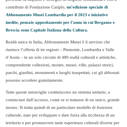
contributo di Fondazione Cariplo,
un’edizione speciale di
Abbonamento Musei Lombardia per il 2023 e iniziative
inedite, pensate appositamente per l’anno in cui Bergamo e
Brescia sono Capitale Italiana della Cultura.
Realtà unica in Italia, Abbonamento Musei è il servizio che
riunisce l’offerta di tre regioni – Piemonte, Lombardia e Valle
d’Aosta – in un solo circuito di 480 realtà culturali e artistiche,
comprendente collezioni, mostre, musei, ville, palazzi storici,
parchi, giardini, monumenti e luoghi inaspettati, cui gli abbonati
possono accedere gratuitamente.
Tutte queste meraviglie costituiscono un sistema unitario, a
cominciare dall’accesso, come se si trattasse di un unico, grande
museo. Si tratta quindi di un particolare modello di fruizione
culturale, nato per sviluppare e dare forza alla ricchezza di un
territorio e per promuovere tante esperienze culturali diverse per