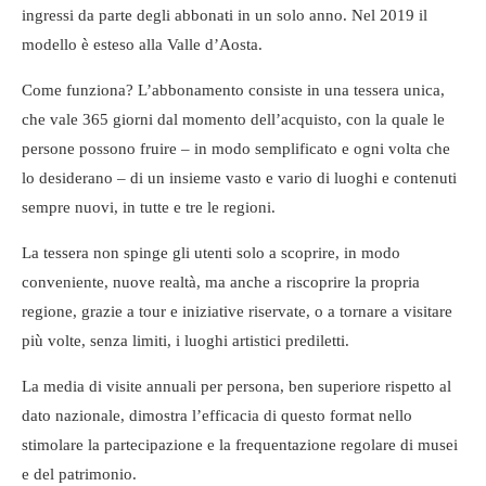
ingressi da parte degli abbonati in un solo anno. Nel 2019 il
modello è esteso alla Valle d’Aosta.
Come funziona? L’abbonamento consiste in una tessera unica,
che vale 365 giorni dal momento dell’acquisto, con la quale le
persone possono fruire – in modo semplificato e ogni volta che
lo desiderano – di un insieme vasto e vario di luoghi e contenuti
sempre nuovi, in tutte e tre le regioni.
La tessera non spinge gli utenti solo a scoprire, in modo
conveniente, nuove realtà, ma anche a riscoprire la propria
regione, grazie a tour e iniziative riservate, o a tornare a visitare
più volte, senza limiti, i luoghi artistici prediletti.
La media di visite annuali per persona, ben superiore rispetto al
dato nazionale, dimostra l’efficacia di questo format nello
stimolare la partecipazione e la frequentazione regolare di musei
e del patrimonio.