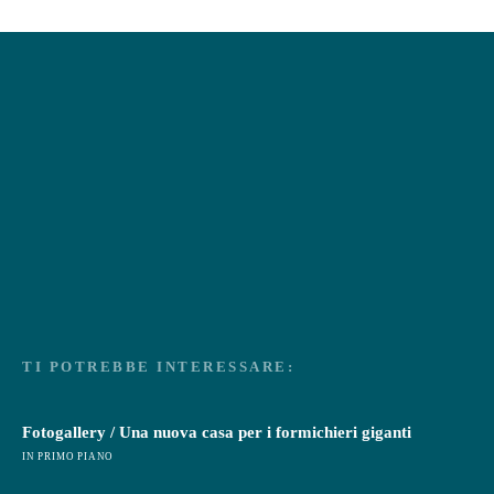
TI POTREBBE INTERESSARE:
Fotogallery / Una nuova casa per i formichieri giganti
IN PRIMO PIANO