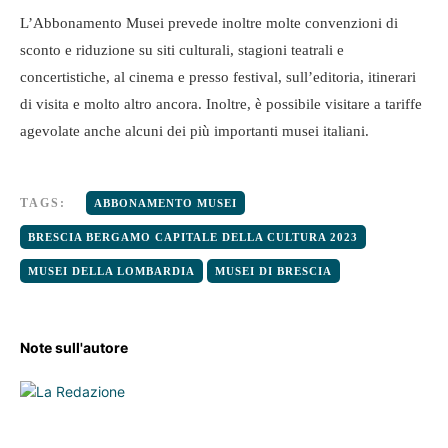
L’Abbonamento Musei prevede inoltre molte convenzioni di
sconto e riduzione su siti culturali, stagioni teatrali e
concertistiche, al cinema e presso festival, sull’editoria, itinerari
di visita e molto altro ancora. Inoltre, è possibile visitare a tariffe
agevolate anche alcuni dei più importanti musei italiani.
TAGS:
ABBONAMENTO MUSEI
BRESCIA BERGAMO CAPITALE DELLA CULTURA 2023
MUSEI DELLA LOMBARDIA
MUSEI DI BRESCIA
Note sull'autore