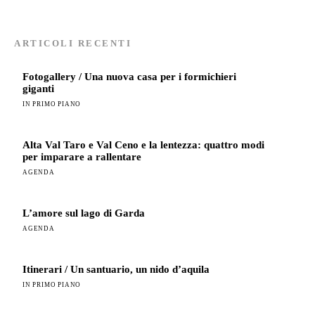
ARTICOLI RECENTI
Fotogallery / Una nuova casa per i formichieri
giganti
IN PRIMO PIANO
Alta Val Taro e Val Ceno e la lentezza: quattro modi
per imparare a rallentare
AGENDA
L’amore sul lago di Garda
AGENDA
Itinerari / Un santuario, un nido d’aquila
IN PRIMO PIANO