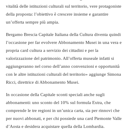
vitalità delle istituzioni culturali sul territorio, vere protagoniste
della proposta: l’obiettivo è crescere insieme e garantire
un’offerta sempre più ampia.
Bergamo Brescia Capitale Italiana della Cultura diventa quindi
l’occasione per far evolvere Abbonamento Musei in una vera e
propria card cultura a servizio dei cittadini e per la
valorizzazione del patrimonio. All’offerta museale infatti si
aggiungeranno nel corso dell’anno convenzioni e opportunità
con le altre istituzioni culturali del territorio» aggiunge Simona
Ricci, direttrice di Abbonamento Musei.
In occasione della Capitale sconti speciali anche sugli
abbonamenti: uno sconto del 10% sul formula Extra, che
comprende le tre regioni in un’unica carta, sia per rinnovi che
per nuovi abbonati, e per chi possiede una card Piemonte Valle
d’Aosta e desidera acquistare quella della Lombardia.