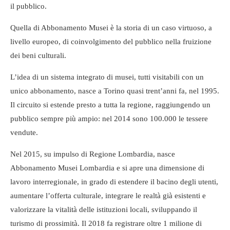
il pubblico.
Quella di Abbonamento Musei è la storia di un caso virtuoso, a
livello europeo, di coinvolgimento del pubblico nella fruizione
dei beni culturali.
L’idea di un sistema integrato di musei, tutti visitabili con un
unico abbonamento, nasce a Torino quasi trent’anni fa, nel 1995.
Il circuito si estende presto a tutta la regione, raggiungendo un
pubblico sempre più ampio: nel 2014 sono 100.000 le tessere
vendute.
Nel 2015, su impulso di Regione Lombardia, nasce
Abbonamento Musei Lombardia e si apre una dimensione di
lavoro interregionale, in grado di estendere il bacino degli utenti,
aumentare l’offerta culturale, integrare le realtà già esistenti e
valorizzare la vitalità delle istituzioni locali, sviluppando il
turismo di prossimità. Il 2018 fa registrare oltre 1 milione di